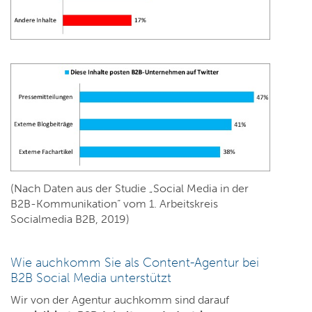
(Nach Daten aus der Studie „Social Media in der
B2B-Kommunikation“ vom 1. Arbeitskreis
Socialmedia B2B, 2019)
Wie auchkomm Sie als Content-Agentur bei
B2B Social Media unterstützt
Wir von der Agentur auchkomm sind darauf