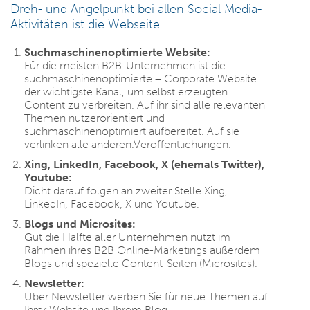
Dreh- und Angelpunkt bei allen Social Media-
Aktivitäten ist die Webseite
Suchmaschinenoptimierte Website:
Für die meisten B2B-Unternehmen ist die –
suchmaschinenoptimierte – Corporate Website
der wichtigste Kanal, um selbst erzeugten
Content zu verbreiten. Auf ihr sind alle relevanten
Themen nutzerorientiert und
suchmaschinenoptimiert aufbereitet. Auf sie
verlinken alle anderen.Veröffentlichungen.
Xing, LinkedIn, Facebook, X (ehemals Twitter),
Youtube:
Dicht darauf folgen an zweiter Stelle Xing,
LinkedIn, Facebook, X und Youtube.
Blogs und Microsites:
Gut die Hälfte aller Unternehmen nutzt im
Rahmen ihres B2B Online-Marketings außerdem
Blogs und spezielle Content-Seiten (Microsites).
Newsletter:
Über Newsletter werben Sie für neue Themen auf
Ihrer Website und Ihrem Blog.