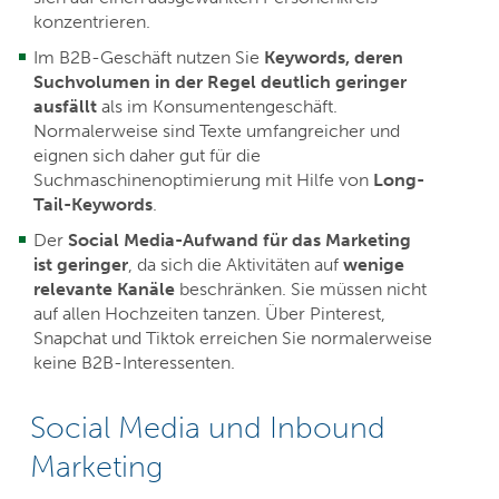
konzentrieren.
Im B2B-Geschäft nutzen Sie
Keywords, deren
Suchvolumen in der Regel deutlich geringer
ausfällt
als im Konsumentengeschäft.
Normalerweise sind Texte umfangreicher und
eignen sich daher gut für die
Suchmaschinenoptimierung mit Hilfe von
Long-
Tail-Keywords
.
Der
Social Media-Aufwand für das Marketing
ist geringer
, da sich die Aktivitäten auf
wenige
relevante Kanäle
beschränken. Sie müssen nicht
auf allen Hochzeiten tanzen. Über Pinterest,
Snapchat und Tiktok erreichen Sie normalerweise
keine B2B-Interessenten.
Social Media und Inbound
Marketing