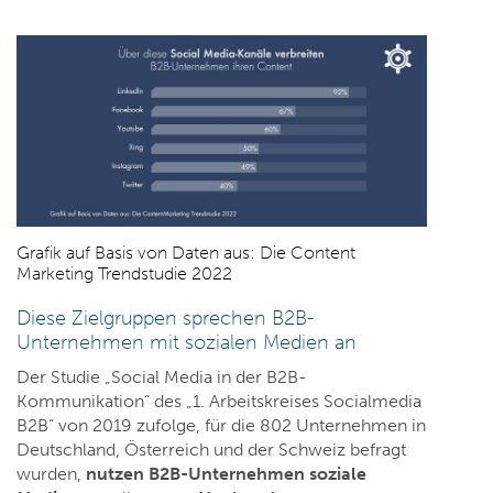
Grafik auf Basis von Daten aus: Die Content
Marketing Trendstudie 2022
Diese Zielgruppen sprechen B2B-
Unternehmen mit sozialen Medien an
Der Studie „Social Media in der B2B-
Kommunikation“ des „1. Arbeitskreises Socialmedia
B2B“ von 2019 zufolge, für die 802 Unternehmen in
Deutschland, Österreich und der Schweiz befragt
wurden,
nutzen B2B-Unternehmen soziale