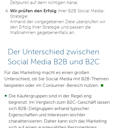
Zeitpunkt auf dem richtigen Kanal.
Wir prüfen den Erfolg
Ihrer B2B Social Media-
Strategie:
Anhand der vorgegebenen Ziele überprüfen wir
den Erfolg Ihrer Strategie und passen die
Maßnahmen gegebenenfalls an.
Der Unterschied zwischen
Social Media B2B und B2C
Für das Marketing macht es einen großen
Unterschied, ob Sie Social Media mit B2B-Themen
bespielen oder im Consumer-Bereich nutzen.
Die Käufergruppen sind in der Regel eng
begrenzt. Im Vergleich zum B2C-Geschäft lassen
sich B2B-Zielgruppen anhand typischer
Eigenschaften und Interessen leichter
charakterisieren. Daher kann sich das Marketing
sich auf einen ausgewählten Personenkreis