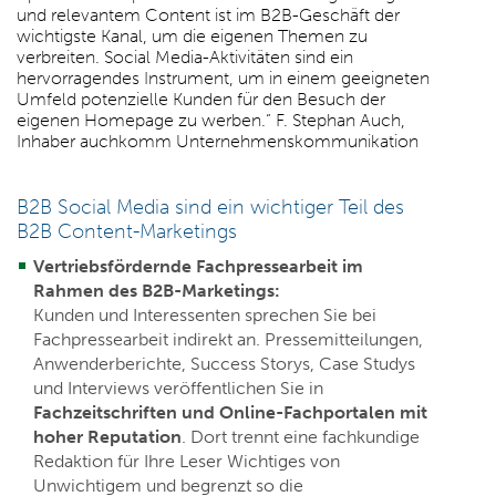
und relevantem Content ist im B2B-Geschäft der
wichtigste Kanal, um die eigenen Themen zu
verbreiten. Social Media-Aktivitäten sind ein
hervorragendes Instrument, um in einem geeigneten
Umfeld potenzielle Kunden für den Besuch der
eigenen Homepage zu werben.“ F. Stephan Auch,
Inhaber auchkomm Unternehmenskommunikation
B2B Social Media sind ein wichtiger Teil des
B2B Content-Marketings
Vertriebsfördernde Fachpressearbeit im
Rahmen des B2B-Marketings:
Kunden und Interessenten sprechen Sie bei
Fachpressearbeit indirekt an. Pressemitteilungen,
Anwenderberichte, Success Storys, Case Studys
und Interviews veröffentlichen Sie in
Fachzeitschriften und Online-Fachportalen mit
hoher Reputation
. Dort trennt eine fachkundige
Redaktion für Ihre Leser Wichtiges von
Unwichtigem und begrenzt so die