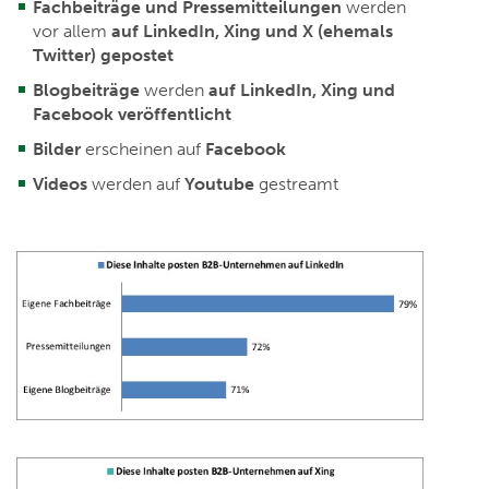
Fachbeiträge und Pressemitteilungen
werden
vor allem
auf LinkedIn, Xing und X (ehemals
Twitter) gepostet
Blogbeiträge
werden
auf LinkedIn, Xing und
Facebook veröffentlicht
Bilder
erscheinen auf
Facebook
Videos
werden auf
Youtube
gestreamt