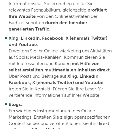
Informationsflut. Sie erreichen ein für Sie
relevantes Fachpublikum, gleichzeitig
profitiert
Ihre Website
von den Onlineaktivitäten der
Fachzeitschriften
durch den hierüber
generierten Traffic
.
Xing, LinkedIn, Facebook, X (ehemals Twitter)
und Youtube:
Erweitern Sie Ihr Online-Marketing um Aktivitäten
auf Social Media-Kanälen: Kommunizieren Sie
mit Interessenten und Kunden
mit Hilfe von
selbst erstellten multimedialen Inhalten direkt.
Über Posts und Beiträge auf
Xing, LinkedIn,
Facebook, X (ehemals Twitter) und Youtube
treten Sie in Kontakt. Führen Sie Ihre Leser für
vertiefende Informationen auf Ihrer Website.
Blogs:
Ein wichtiges Instrumentarium des Online-
Marketings. Erstellen Sie zielgruppenspezifischen
Content selber und veröffentlichen Sie ihn direkt