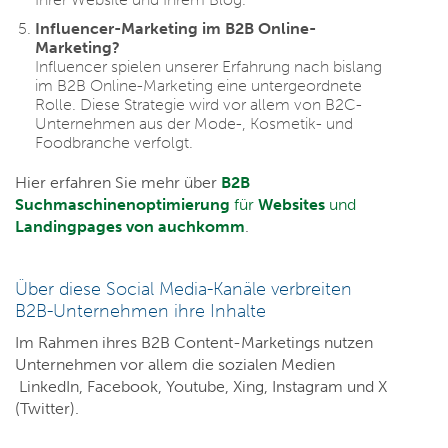
Influencer-Marketing im B2B Online-
Marketing?
Influencer spielen unserer Erfahrung nach bislang
im B2B Online-Marketing eine untergeordnete
Rolle. Diese Strategie wird vor allem von B2C-
Unternehmen aus der Mode-, Kosmetik- und
Foodbranche verfolgt.
Hier erfahren Sie mehr über
B2B
Suchmaschinenoptimierung
für
Websites
und
Landingpages von auchkomm
.
Über diese Social Media-Kanäle verbreiten
B2B-Unternehmen ihre Inhalte
Im Rahmen ihres B2B Content-Marketings nutzen
Unternehmen vor allem die sozialen Medien
LinkedIn, Facebook, Youtube, Xing, Instagram und X
(Twitter).