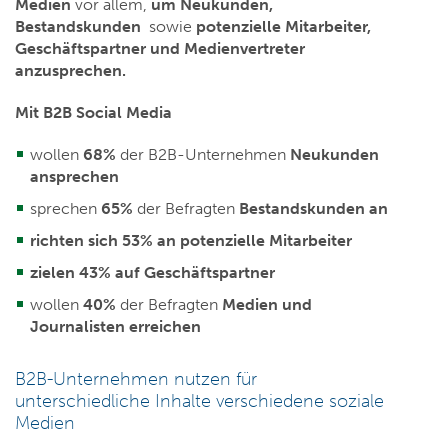
Medien
vor allem,
um Neukunden,
Bestandskunden
sowie
potenzielle Mitarbeiter,
Geschäftspartner und Medienvertreter
anzusprechen.
Mit B2B Social Media
wollen
68%
der B2B-Unternehmen
Neukunden
ansprechen
sprechen
65%
der Befragten
Bestandskunden an
richten sich 53% an potenzielle Mitarbeiter
zielen 43% auf Geschäftspartner
wollen
40%
der Befragten
Medien und
Journalisten erreichen
B2B-Unternehmen nutzen für
unterschiedliche Inhalte verschiedene soziale
Medien