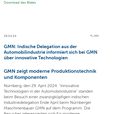
Download des Bildes
29.04.24
PI_562
GMN: Indische Delegation aus der
Automobilindustrie informiert sich bei GMN
über innovative Technologien
GMN zeigt moderne Produktionstechnik
und Komponenten
Nürnberg, den 29. April 2024. "Innovative
Technologien in der Automobilindustrie" standen
beim Besuch einer zwanzigköpfigen indischen
Industriedelegation Ende April beim Nürnberger
Maschinenbauer GMN auf dem Programm. Die
Besucher interessierten sich für moderne