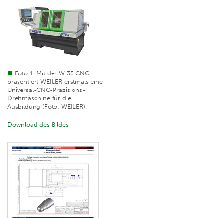
Foto 1: Mit der W 35 CNC
präsentiert WEILER erstmals eine
Universal-CNC-Präzisions-
Drehmaschine für die
Ausbildung (Foto: WEILER).
Download des Bildes