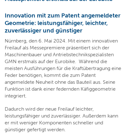
Innovation mit zum Patent angemeldeter
Geometrie: leistungsfähiger, leichter,
zuverlässiger und günstiger
Nürnberg, den 6. Mai 2024. Mit einem innovativen
Freilauf als Messepremiere präsentiert sich der
Maschinenbauer und Antriebstechnikspezialisten
GMN erstmals auf der Eurobike. Während die
meisten Ausführungen für die Kraftübertragung eine
Feder benötigen, kommt die zum Patent
angemeldete Neuheit ohne das Bauteil aus. Seine
Funktion ist dank einer federnden Käfiggeometrie
integriert.
Dadurch wird der neue Freilauf leichter,
leistungsfähiger und zuverlässiger. Außerdem kann
er mit weniger Komponenten schneller und
günstiger gefertigt werden.