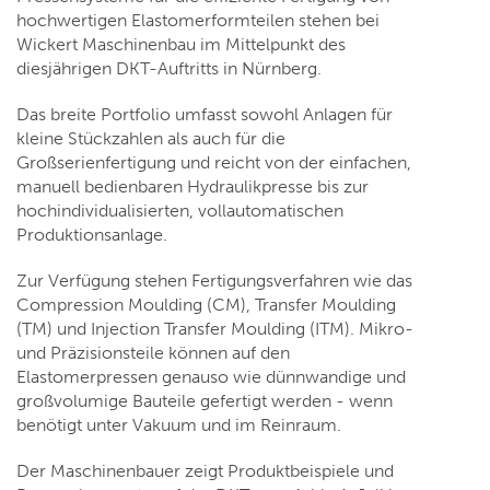
hochwertigen Elastomerformteilen stehen bei
Wickert Maschinenbau im Mittelpunkt des
diesjährigen DKT-Auftritts in Nürnberg.
Das breite Portfolio umfasst sowohl Anlagen für
kleine Stückzahlen als auch für die
Großserienfertigung und reicht von der einfachen,
manuell bedienbaren Hydraulikpresse bis zur
hochindividualisierten, vollautomatischen
Produktionsanlage.
Zur Verfügung stehen Fertigungsverfahren wie das
Compression Moulding (CM), Transfer Moulding
(TM) und Injection Transfer Moulding (ITM). Mikro-
und Präzisionsteile können auf den
Elastomerpressen genauso wie dünnwandige und
großvolumige Bauteile gefertigt werden - wenn
benötigt unter Vakuum und im Reinraum.
Der Maschinenbauer zeigt Produktbeispiele und