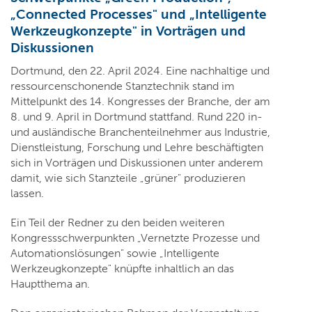
„Connected Processes" und „Intelligente
Werkzeugkonzepte" in Vorträgen und
Diskussionen
Dortmund, den 22. April 2024. Eine nachhaltige und
ressourcenschonende Stanztechnik stand im
Mittelpunkt des 14. Kongresses der Branche, der am
8. und 9. April in Dortmund stattfand. Rund 220 in-
und ausländische Branchenteilnehmer aus Industrie,
Dienstleistung, Forschung und Lehre beschäftigten
sich in Vorträgen und Diskussionen unter anderem
damit, wie sich Stanzteile „grüner" produzieren
lassen.
Ein Teil der Redner zu den beiden weiteren
Kongressschwerpunkten „Vernetzte Prozesse und
Automationslösungen" sowie „Intelligente
Werkzeugkonzepte" knüpfte inhaltlich an das
Hauptthema an.