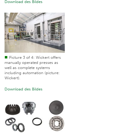
Download des Bildes
Picture 3 of 4: Wickert offers
manually operated presses as
well as complete systems
including automation (picture:
Wickert).
Download des Bildes