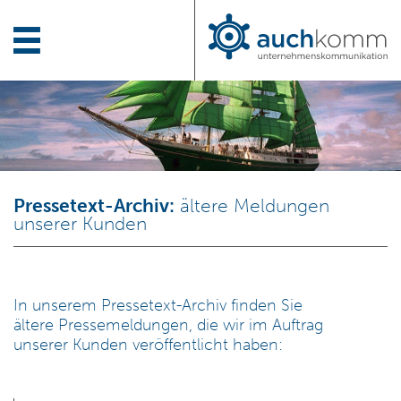
Pressetext-Archiv:
ältere Meldungen
unserer Kunden
In unserem Pressetext-Archiv finden Sie
ältere Pressemeldungen, die wir im Auftrag
unserer Kunden veröffentlicht haben: