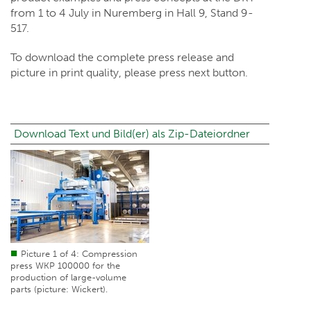
from 1 to 4 July in Nuremberg in Hall 9, Stand 9-
517.
To download the complete press release and
picture in print quality, please press next button.
Download Text und Bild(er) als Zip-Dateiordner
Picture 1 of 4: Compression
press WKP 100000 for the
production of large-volume
parts (picture: Wickert).