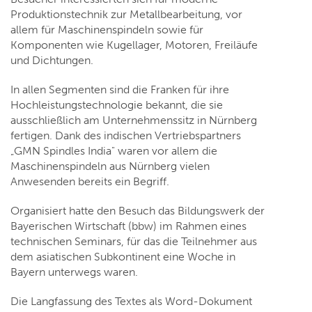
Produktionstechnik zur Metallbearbeitung, vor
allem für Maschinenspindeln sowie für
Komponenten wie Kugellager, Motoren, Freiläufe
und Dichtungen.
In allen Segmenten sind die Franken für ihre
Hochleistungstechnologie bekannt, die sie
ausschließlich am Unternehmenssitz in Nürnberg
fertigen. Dank des indischen Vertriebspartners
„GMN Spindles India" waren vor allem die
Maschinenspindeln aus Nürnberg vielen
Anwesenden bereits ein Begriff.
Organisiert hatte den Besuch das Bildungswerk der
Bayerischen Wirtschaft (bbw) im Rahmen eines
technischen Seminars, für das die Teilnehmer aus
dem asiatischen Subkontinent eine Woche in
Bayern unterwegs waren.
Die Langfassung des Textes als Word-Dokument