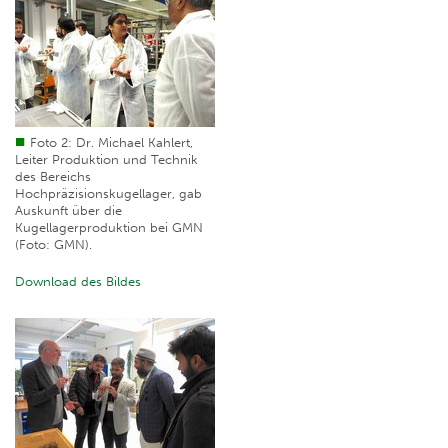
Foto 2: Dr. Michael Kahlert,
Leiter Produktion und Technik
des Bereichs
Hochpräzisionskugellager, gab
Auskunft über die
Kugellagerproduktion bei GMN
(Foto: GMN).
Download des Bildes