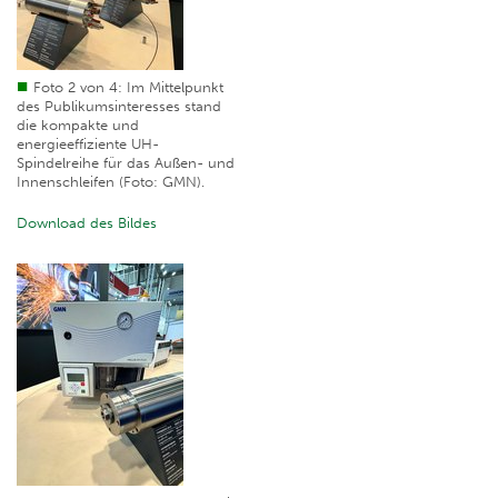
Foto 2 von 4: Im Mittelpunkt
des Publikumsinteresses stand
die kompakte und
energieeffiziente UH-
Spindelreihe für das Außen- und
Innenschleifen (Foto: GMN).
Download des Bildes