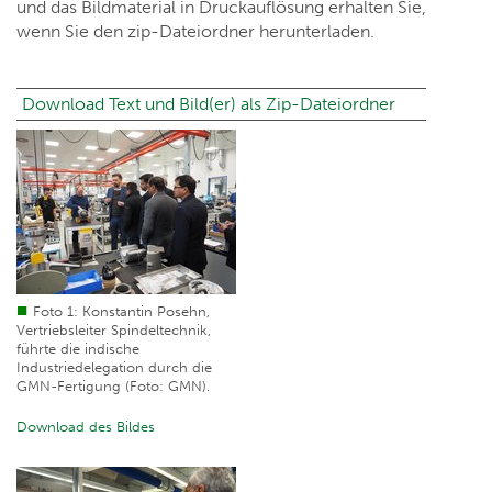
und das Bildmaterial in Druckauflösung erhalten Sie,
wenn Sie den zip-Dateiordner herunterladen.
Download Text und Bild(er) als Zip-Dateiordner
Foto 1: Konstantin Posehn,
Vertriebsleiter Spindeltechnik,
führte die indische
Industriedelegation durch die
GMN-Fertigung (Foto: GMN).
Download des Bildes