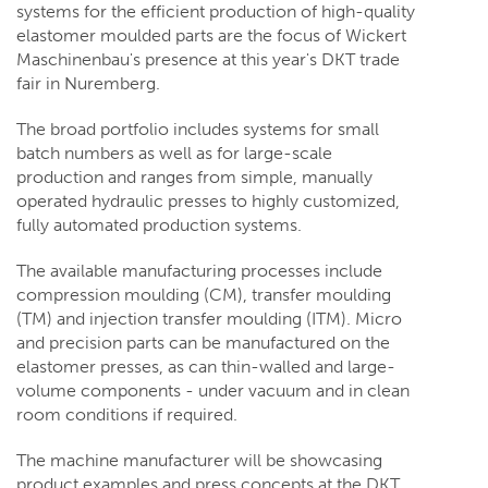
systems for the efficient production of high-quality
elastomer moulded parts are the focus of Wickert
Maschinenbau's presence at this year's DKT trade
fair in Nuremberg.
The broad portfolio includes systems for small
batch numbers as well as for large-scale
production and ranges from simple, manually
operated hydraulic presses to highly customized,
fully automated production systems.
The available manufacturing processes include
compression moulding (CM), transfer moulding
(TM) and injection transfer moulding (ITM). Micro
and precision parts can be manufactured on the
elastomer presses, as can thin-walled and large-
volume components - under vacuum and in clean
room conditions if required.
The machine manufacturer will be showcasing
product examples and press concepts at the DKT