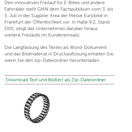
Den innovativen Freilauf für E-Bikes und andere
Fahrräder stellt GMN dem Fachpublikum vom 3. bis
5. Juli in der Supplier Area der Messe Eurobike in
Frankfurt der Öffentlichkeit vor. In Halle 9.2, Stand
D05, zeigt das Unternehmen darüber hinaus
weitere Freiläufe im Kundeneinsatz.
Die Langfassung des Textes als Word-Dokument
und das Bildmaterial in Druckauflösung erhalten Sie,
wenn Sie den zip-Dateiordner herunterladen.
Download Text und Bild(er) als Zip-Dateiordner