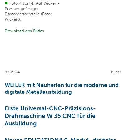
Foto 4 von 4: Auf Wickert-
Pressen gefertigte
Elastomerformteile (Foto:
Wickert).
Download des Bildes
07.05.24
PI_564
WEILER mit Neuheiten für die moderne und
digitale Metallausbildung
Erste Universal-CNC-Präzisions-
Drehmaschine W 35 CNC für die
Ausbildung