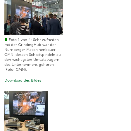
Foto 1 von 4: Sehr zufrieden
mit der GrindingHub war der
Nürnberger Maschinenbauer
GMN, dessen Schleifspindeln zu
den wichtigsten Umsatzträgern
des Unternehmens gehören
(Foto: GMN).
Download des Bildes