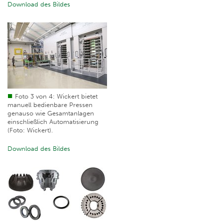
Download des Bildes
Foto 3 von 4: Wickert bietet
manuell bedienbare Pressen
genauso wie Gesamtanlagen
einschließlich Automatisierung
(Foto: Wickert).
Download des Bildes