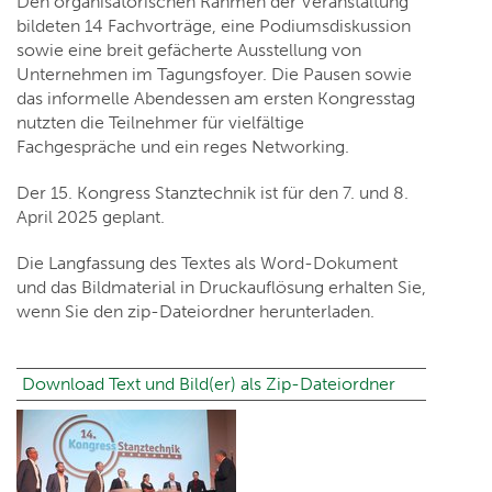
Den organisatorischen Rahmen der Veranstaltung
bildeten 14 Fachvorträge, eine Podiumsdiskussion
sowie eine breit gefächerte Ausstellung von
Unternehmen im Tagungsfoyer. Die Pausen sowie
das informelle Abendessen am ersten Kongresstag
nutzten die Teilnehmer für vielfältige
Fachgespräche und ein reges Networking.
Der 15. Kongress Stanztechnik ist für den 7. und 8.
April 2025 geplant.
Die Langfassung des Textes als Word-Dokument
und das Bildmaterial in Druckauflösung erhalten Sie,
wenn Sie den zip-Dateiordner herunterladen.
Download Text und Bild(er) als Zip-Dateiordner