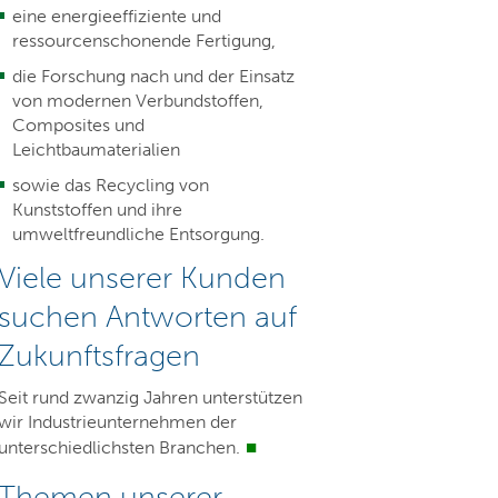
eine energieeffiziente und
ressourcenschonende Fertigung,
die Forschung nach und der Einsatz
von modernen Verbundstoffen,
Composites und
Leichtbaumaterialien
sowie das Recycling von
Kunststoffen und ihre
umweltfreundliche Entsorgung.
Viele unserer Kunden
suchen Antworten auf
Zukunftsfragen
Seit rund zwanzig Jahren unterstützen
wir Industrieunternehmen der
unterschiedlichsten Branchen.
Themen unserer