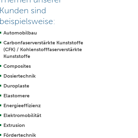
Kunden sind
beispielsweise:
Automobilbau
Carbonfaserverstärkte Kunststoffe
(CFK) / Kohlenstofffaserverstärkte
Kunststoffe
Composites
Dosiertechnik
Duroplaste
Elastomere
Energieeffizienz
Elektromobilität
Extrusion
Fördertechnik