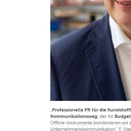
„
Professionelle PR für die Kunststof
Kommunikationsweg
, der Ihr
Budget
Offline-Instrumente kombinieren wir z
Unternehmenskommunikation.“ F. St