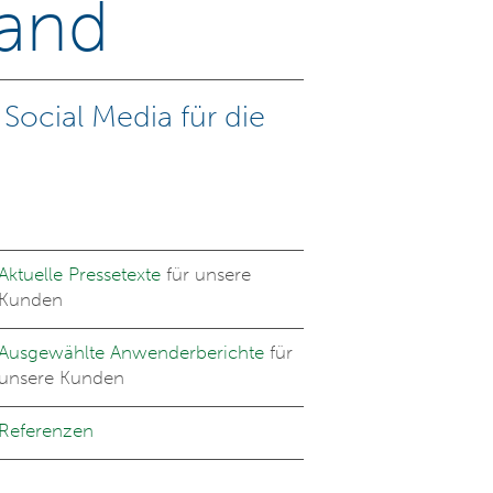
tand
Social Media für die
Aktuelle Pressetexte
für unsere
Kunden
Ausgewählte Anwenderberichte
für
unsere Kunden
Referenzen