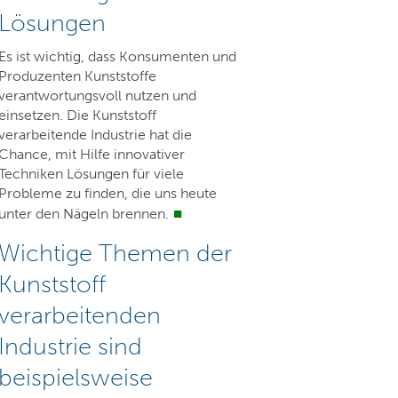
Lösungen
Es ist wichtig, dass Konsumenten und
Produzenten Kunststoffe
verantwortungsvoll nutzen und
einsetzen. Die Kunststoff
verarbeitende Industrie hat die
Chance, mit Hilfe innovativer
Techniken Lösungen für viele
Probleme zu finden, die uns heute
unter den Nägeln brennen.
Wichtige Themen der
Kunststoff
verarbeitenden
Industrie sind
beispielsweise