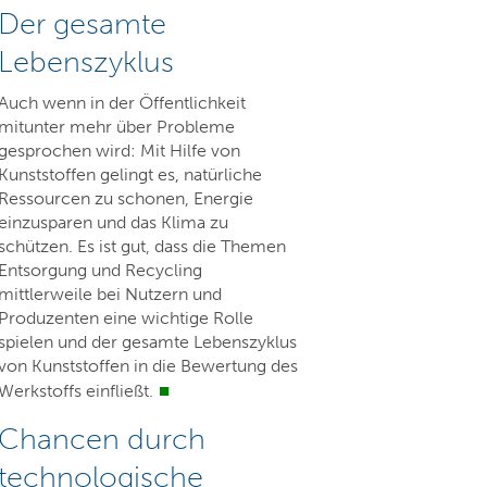
Der gesamte
Lebenszyklus
Auch wenn in der Öffentlichkeit
mitunter mehr über Probleme
gesprochen wird: Mit Hilfe von
Kunststoffen gelingt es, natürliche
Ressourcen zu schonen, Energie
einzusparen und das Klima zu
schützen. Es ist gut, dass die Themen
Entsorgung und Recycling
mittlerweile bei Nutzern und
Produzenten eine wichtige Rolle
spielen und der gesamte Lebenszyklus
von Kunststoffen in die Bewertung des
Werkstoffs einfließt.
Chancen durch
technologische