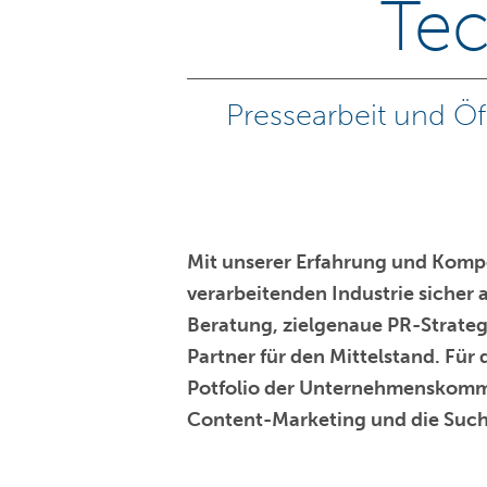
Tec
Pressearbeit und Öf
Mit unserer Erfahrung und Ko
verarbeitenden Industrie
sicher 
Beratung, zielgenaue PR-Strategie
Partner für den Mittelstand. Für
Potfolio der Unternehmenskom
Content-Marketing
und die
Such