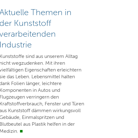
Aktuelle Themen in
der Kunststoff
verarbeitenden
Industrie
Kunststoffe sind aus unserem Alltag
nicht wegzudenken. Mit ihren
vielfältigen Eigenschaften erleichtern
sie das Leben. Lebensmittel halten
dank Folien länger, leichtere
Komponenten in Autos und
Flugzeugen verringern den
Kraftstoffverbrauch, Fenster und Türen
aus Kunststoff dämmen wirkungsvoll
Gebäude, Einmalspritzen und
Blutbeutel aus Plastik helfen in der
Medizin.