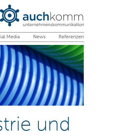
ial Media
News
Referenzen
trie und