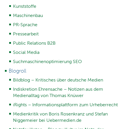
Kunststoffe
Maschinenbau
PR-Sprache
Pressearbeit
Public Relations B2B
Social Media
Suchmaschinenoptimierung SEO
Blogroll
Bildblog – Kritisches über deutsche Medien
Indiskretion Ehrensache – Notizen aus dem
Medienalltag von Thomas Knüwer
iRights – Informationsplattform zum Urheberrecht
Medienkritik von Boris Rosenkranz und Stefan
Niggemeier bei Uebermedien.de