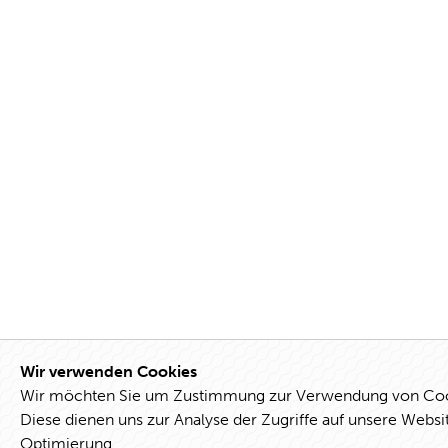
Wir verwenden Cookies
Wir möchten Sie um Zustimmung zur Verwendung von Cook
Diese dienen uns zur Analyse der Zugriffe auf unsere Websi
Optimierung.