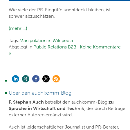
Wie viele der PR-Eingriffe unentdeckt bleiben, ist
schwer abzuschätzen.
(mehr …)
Tags:
Manipulation in Wikipedia
Abgelegt in
Public Relations B2B
|
Keine Kommentare
»
Über den auchkomm-Blog
F. Stephan Auch
betreibt den auchkomm-Blog
zu
Sprache in Wirtschaft und Technik
, der durch Beiträge
externer Autoren ergänzt wird.
Auch ist leidenschaftlicher Journalist und PR-Berater,