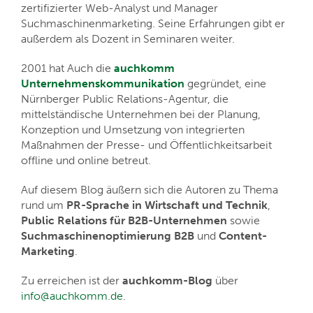
zertifizierter Web-Analyst und Manager
Suchmaschinenmarketing. Seine Erfahrungen gibt er
außerdem als Dozent in Seminaren weiter.
2001 hat Auch die
auchkomm
Unternehmenskommunikation
gegründet, eine
Nürnberger Public Relations-Agentur, die
mittelständische Unternehmen bei der Planung,
Konzeption und Umsetzung von integrierten
Maßnahmen der Presse- und Öffentlichkeitsarbeit
offline und online betreut.
Auf diesem Blog äußern sich die Autoren zu Thema
rund um
PR-Sprache in Wirtschaft und Technik
,
Public Relations für B2B-Unternehmen
sowie
Suchmaschinenoptimierung B2B
und
Content-
Marketing
.
Zu erreichen ist der
auchkomm-Blog
über
info@auchkomm.de
.