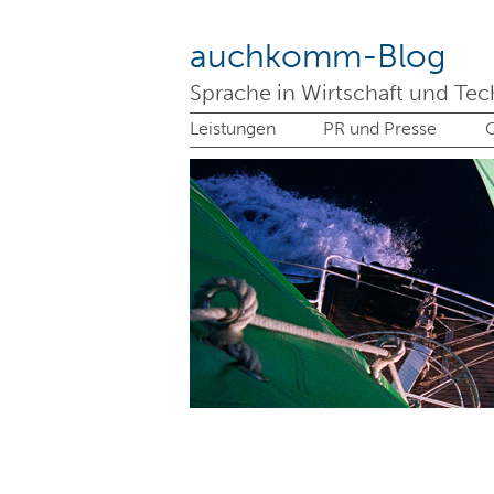
auchkomm-Blog
Sprache in Wirtschaft und Tec
Leistungen
PR und Presse
C