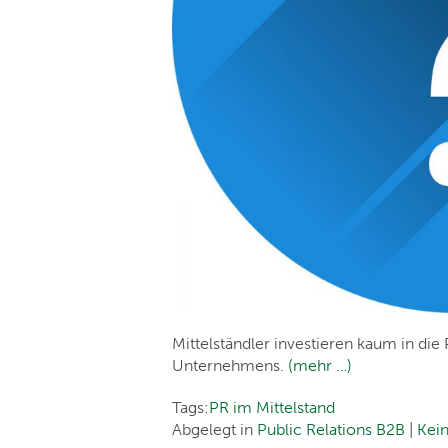
Mittelständler investieren kaum in die 
Unternehmens.
(mehr …)
Tags:
PR im Mittelstand
Abgelegt in
Public Relations B2B
|
Kei