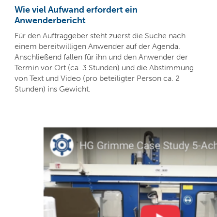
Wie viel Aufwand erfordert ein
Anwenderbericht
Für den Auftraggeber steht zuerst die Suche nach
einem bereitwilligen Anwender auf der Agenda.
Anschließend fallen für ihn und den Anwender der
Termin vor Ort (ca. 3 Stunden) und die Abstimmung
von Text und Video (pro beteiligter Person ca. 2
Stunden) ins Gewicht.