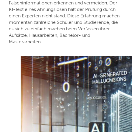
Falschinformationen erkennen und vermeiden. Der
KI-Text eines Ahnungslosen hält der Prüfung durch
einen Experten nicht stand. Diese Erfahrung machen
momentan zahlreiche Schüler und Studierende, die
es sich zu einfach machen beim Verfassen ihrer
Aufsätze, Hausarbeiten, Bachelor- und
Masterarbeiten.