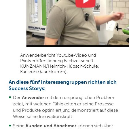
Anwenderbericht Youtube-Video und
Printveröffentlichung Fachzeitschrift:
KUNZMANN/Heinrich-Hübsch-Schule,
Karlsruhe (auchkomm).
An diese fünf Interessengruppen richten sich
Success Storys:
Der
Anwender
mit dem ursprünglichen Problem
zeigt, mit welchen Fähigkeiten er seine Prozesse
und Produkte optimiert und demonstriert auf diese
Weise seine Innovationskraft.
Seine
Kunden und Abnehmer
können sich über