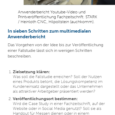
Anwenderbericht Youtube-Video und
Printveröffentlichung Fachzeitschrift: STARK
/ Heinloth CNC, Hilpoltstein (auchkomm).
In sieben Schritten zum multimedialen
Anwenderbericht
Das Vorgehen von der Idee bis zur Veröffentlichung
einer Fallstudie lässt sich in wenigen Schritten
beschreiben.
Zielsetzung klären:
Was soll die Fallstudie erreichen? Soll der Nutzen
eines Produkts betont, die Lösungskompetenz im
Kundeneinsatz dargestellt oder das Unternehmen
als attraktiver Arbeitgeber präsentiert werden?
Veröffentlichungsort bestimmen:
Wird die Case Study in einer Fachzeitschrift, auf der
Website oder in Social Media genutzt? Soll sie als
Handout für Messen dienen oder in einem