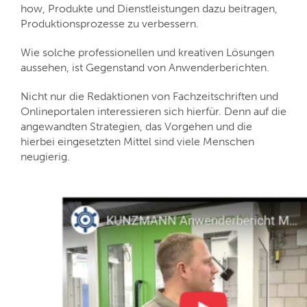
how, Produkte und Dienstleistungen dazu beitragen,
Produktionsprozesse zu verbessern.
Wie solche professionellen und kreativen Lösungen
aussehen, ist Gegenstand von Anwenderberichten.
Nicht nur die Redaktionen von Fachzeitschriften und
Onlineportalen interessieren sich hierfür. Denn auf die
angewandten Strategien, das Vorgehen und die
hierbei eingesetzten Mittel sind viele Menschen
neugierig.