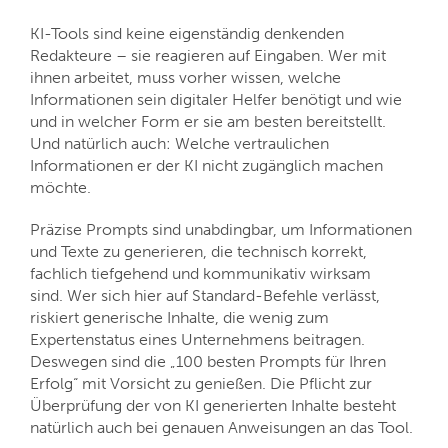
KI-Tools sind keine eigenständig denkenden
Redakteure – sie reagieren auf Eingaben. Wer mit
ihnen arbeitet, muss vorher wissen, welche
Informationen sein digitaler Helfer benötigt und wie
und in welcher Form er sie am besten bereitstellt.
Und natürlich auch: Welche vertraulichen
Informationen er der KI nicht zugänglich machen
möchte.
Präzise Prompts sind unabdingbar, um Informationen
und Texte zu generieren, die technisch korrekt,
fachlich tiefgehend und kommunikativ wirksam
sind. Wer sich hier auf Standard-Befehle verlässt,
riskiert generische Inhalte, die wenig zum
Expertenstatus eines Unternehmens beitragen.
Deswegen sind die „100 besten Prompts für Ihren
Erfolg“ mit Vorsicht zu genießen. Die Pflicht zur
Überprüfung der von KI generierten Inhalte besteht
natürlich auch bei genauen Anweisungen an das Tool.