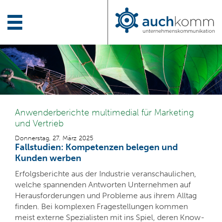
Anwenderberichte multimedial für Marketing
und Vertrieb
Donnerstag, 27. März 2025
Fallstudien: Kompetenzen belegen und
Kunden werben
Erfolgsberichte aus der Industrie veranschaulichen,
welche spannenden Antworten Unternehmen auf
Herausforderungen und Probleme aus ihrem Alltag
finden. Bei komplexen Fragestellungen kommen
meist externe Spezialisten mit ins Spiel, deren Know-