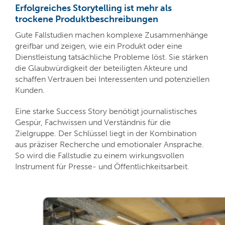
Erfolgreiches Storytelling ist mehr als
trockene Produktbeschreibungen
Gute Fallstudien machen komplexe Zusammenhänge
greifbar und zeigen, wie ein Produkt oder eine
Dienstleistung tatsächliche Probleme löst. Sie stärken
die Glaubwürdigkeit der beteiligten Akteure und
schaffen Vertrauen bei Interessenten und potenziellen
Kunden.
Eine starke Success Story benötigt journalistisches
Gespür, Fachwissen und Verständnis für die
Zielgruppe. Der Schlüssel liegt in der Kombination
aus präziser Recherche und emotionaler Ansprache.
So wird die Fallstudie zu einem wirkungsvollen
Instrument für Presse- und Öffentlichkeitsarbeit.