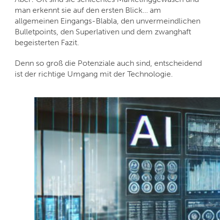
man erkennt sie auf den ersten Blick… am
allgemeinen Eingangs-Blabla, den unvermeindlichen
Bulletpoints, den Superlativen und dem zwanghaft
begeisterten Fazit.
Denn so groß die Potenziale auch sind, entscheidend
ist der richtige Umgang mit der Technologie.