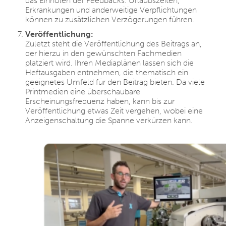
das Einholen der Feedbacks. Urlaubszeiten,
Erkrankungen und anderweitige Verpflichtungen
können zu zusätzlichen Verzögerungen führen.
Veröffentlichung:
Zuletzt steht die Veröffentlichung des Beitrags an,
der hierzu in den gewünschten Fachmedien
platziert wird. Ihren Mediaplänen lassen sich die
Heftausgaben entnehmen, die thematisch ein
geeignetes Umfeld für den Beitrag bieten. Da viele
Printmedien eine überschaubare
Erscheinungsfrequenz haben, kann bis zur
Veröffentlichung etwas Zeit vergehen, wobei eine
Anzeigenschaltung die Spanne verkürzen kann.