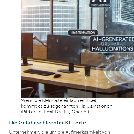
Wenn die KI-Inhalte einfach erfindet,
kommt es zu sogenannten Halluzinationen
(Bild erstellt mit DALL·E, OpenAI).
Die Gefahr schlechter KI-Texte
Unternehmen, die um die Aufmerksamkeit von