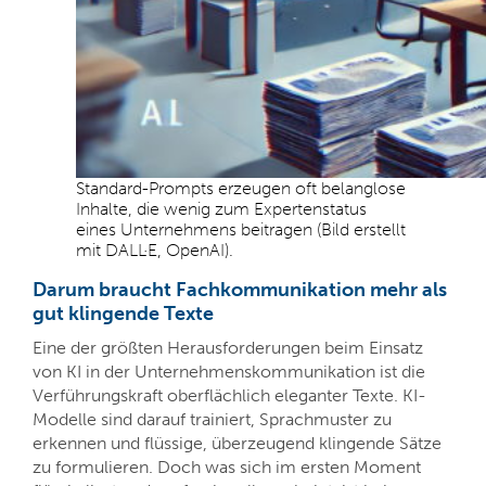
Standard-Prompts erzeugen oft belanglose
Inhalte, die wenig zum Expertenstatus
eines Unternehmens beitragen (Bild erstellt
mit DALL·E, OpenAI).
Darum braucht Fachkommunikation mehr als
gut klingende Texte
Eine der größten Herausforderungen beim Einsatz
von KI in der Unternehmenskommunikation ist die
Verführungskraft oberflächlich eleganter Texte. KI-
Modelle sind darauf trainiert, Sprachmuster zu
erkennen und flüssige, überzeugend klingende Sätze
zu formulieren. Doch was sich im ersten Moment