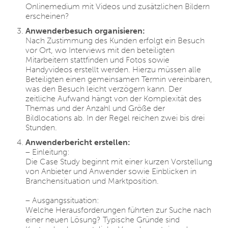
Onlinemedium mit Videos und zusätzlichen Bildern
erscheinen?
Anwenderbesuch organisieren:
Nach Zustimmung des Kunden erfolgt ein Besuch
vor Ort, wo Interviews mit den beteiligten
Mitarbeitern stattfinden und Fotos sowie
Handyvideos erstellt werden. Hierzu müssen alle
Beteiligten einen gemeinsamen Termin vereinbaren,
was den Besuch leicht verzögern kann. Der
zeitliche Aufwand hängt von der Komplexität des
Themas und der Anzahl und Größe der
Bildlocations ab. In der Regel reichen zwei bis drei
Stunden.
Anwenderbericht erstellen:
– Einleitung:
Die Case Study beginnt mit einer kurzen Vorstellung
von Anbieter und Anwender sowie Einblicken in
Branchensituation und Marktposition.
– Ausgangssituation:
Welche Herausforderungen führten zur Suche nach
einer neuen Lösung? Typische Gründe sind