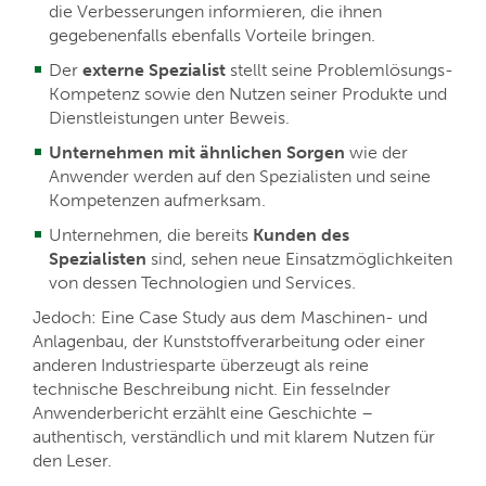
die Verbesserungen informieren, die ihnen
gegebenenfalls ebenfalls Vorteile bringen.
Der
externe Spezialist
stellt seine Problemlösungs-
Kompetenz sowie den Nutzen seiner Produkte und
Dienstleistungen unter Beweis.
Unternehmen mit ähnlichen Sorgen
wie der
Anwender werden auf den Spezialisten und seine
Kompetenzen aufmerksam.
Unternehmen, die bereits
Kunden des
Spezialisten
sind, sehen neue Einsatzmöglichkeiten
von dessen Technologien und Services.
Jedoch: Eine Case Study aus dem Maschinen- und
Anlagenbau, der Kunststoffverarbeitung oder einer
anderen Industriesparte überzeugt als reine
technische Beschreibung nicht. Ein fesselnder
Anwenderbericht erzählt eine Geschichte –
authentisch, verständlich und mit klarem Nutzen für
den Leser.