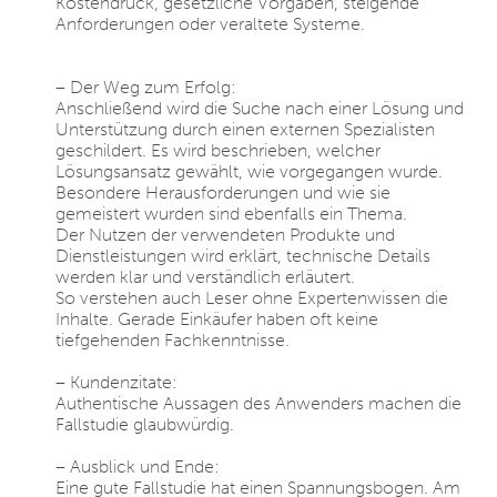
Kostendruck, gesetzliche Vorgaben, steigende
Anforderungen oder veraltete Systeme.
– Der Weg zum Erfolg:
Anschließend wird die Suche nach einer Lösung und
Unterstützung durch einen externen Spezialisten
geschildert. Es wird beschrieben, welcher
Lösungsansatz gewählt, wie vorgegangen wurde.
Besondere Herausforderungen und wie sie
gemeistert wurden sind ebenfalls ein Thema.
Der Nutzen der verwendeten Produkte und
Dienstleistungen wird erklärt, technische Details
werden klar und verständlich erläutert.
So verstehen auch Leser ohne Expertenwissen die
Inhalte. Gerade Einkäufer haben oft keine
tiefgehenden Fachkenntnisse.
– Kundenzitate:
Authentische Aussagen des Anwenders machen die
Fallstudie glaubwürdig.
– Ausblick und Ende:
Eine gute Fallstudie hat einen Spannungsbogen. Am