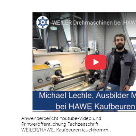
Anwenderbericht Youtube-Video und
Printveröffentlichung Fachzeitschrift:
WEILER/HAWE, Kaufbeuren (auchkomm).