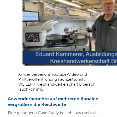
Anwenderbericht Youtube-Video und
Printveröffentlichung Fachzeitschrift:
WEILER / Kreishandwerkerschaft Biberach
(auchkomm).
Anwenderberichte auf mehreren Kanälen
vergrößern die Reichweite
Eine gelungene Case Study besteht aus mehr als