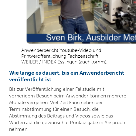
Anwenderbericht Youtube-Video und
Printveröffentlichung Fachzeitschrift:
WEILER / INDEX Esslingen (auchkomm).
Wie lange es dauert, bis ein Anwenderbericht
veröffentlicht ist
Bis zur Veröffentlichung einer Fallstudie mit
vorherigem Besuch beim Anwender können mehrere
Monate vergehen. Viel Zeit kann neben der
Terminabstimmung für einen Besuch, die
Abstimmung des Beitrags und Videos sowie das
Warten auf die gewünschte Printausgabe in Anspruch
nehmen.