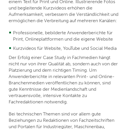
einem Text für Print und Online. Illustrierende Fotos
und begleitende Kurzvideos erhöhen die
Aufmerksamkeit, verbessern die Verständlichkeit und
ermöglichen die Verbreitung auf mehreren Kanälen:
Professionelle, bebilderte Anwenderberichte für
Print, Onlineplattformen und die eigene Website
Kurzvideos für Website, YouTube und Social Media
Der Erfolg einer Case Study in Fachmedien hängt
nicht nur von ihrer Qualität ab, sondern auch von der
Platzierung und dem richtigen Timing. Um
Anwenderberichte in relevanten Print- und Online-
Branchenmedien veröffentlichen zu können, sind
gute Kenntnisse der Medienlandschaft und
vertrauensvolle, intensive Kontakte zu
Fachredaktionen notwendig.
Bei technischen Themen sind vor allem gute
Beziehungen zu Redaktionen von Fachzeitschriften
und Portalen für Industriegüter, Maschinenbau,