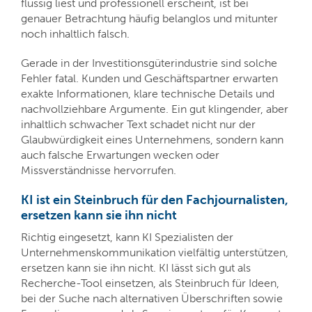
flüssig liest und professionell erscheint, ist bei
genauer Betrachtung häufig belanglos und mitunter
noch inhaltlich falsch.
Gerade in der Investitionsgüterindustrie sind solche
Fehler fatal. Kunden und Geschäftspartner erwarten
exakte Informationen, klare technische Details und
nachvollziehbare Argumente. Ein gut klingender, aber
inhaltlich schwacher Text schadet nicht nur der
Glaubwürdigkeit eines Unternehmens, sondern kann
auch falsche Erwartungen wecken oder
Missverständnisse hervorrufen.
KI ist ein Steinbruch für den Fachjournalisten,
ersetzen kann sie ihn nicht
Richtig eingesetzt, kann KI Spezialisten der
Unternehmenskommunikation vielfältig unterstützen,
ersetzen kann sie ihn nicht. KI lässt sich gut als
Recherche-Tool einsetzen, als Steinbruch für Ideen,
bei der Suche nach alternativen Überschriften sowie