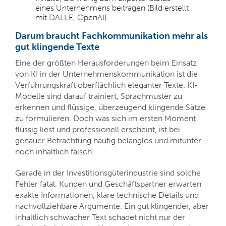
eines Unternehmens beitragen (Bild erstellt
mit DALL·E, OpenAI).
Darum braucht Fachkommunikation mehr als
gut klingende Texte
Eine der größten Herausforderungen beim Einsatz
von KI in der Unternehmenskommunikation ist die
Verführungskraft oberflächlich eleganter Texte. KI-
Modelle sind darauf trainiert, Sprachmuster zu
erkennen und flüssige, überzeugend klingende Sätze
zu formulieren. Doch was sich im ersten Moment
flüssig liest und professionell erscheint, ist bei
genauer Betrachtung häufig belanglos und mitunter
noch inhaltlich falsch.
Gerade in der Investitionsgüterindustrie sind solche
Fehler fatal. Kunden und Geschäftspartner erwarten
exakte Informationen, klare technische Details und
nachvollziehbare Argumente. Ein gut klingender, aber
inhaltlich schwacher Text schadet nicht nur der