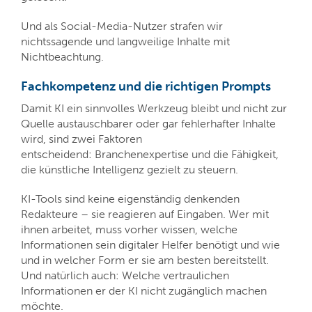
Und als Social-Media-Nutzer strafen wir
nichtssagende und langweilige Inhalte mit
Nichtbeachtung.
Fachkompetenz und die richtigen Prompts
Damit KI ein sinnvolles Werkzeug bleibt und nicht zur
Quelle austauschbarer oder gar fehlerhafter Inhalte
wird, sind zwei Faktoren
entscheidend: Branchenexpertise und die Fähigkeit,
die künstliche Intelligenz gezielt zu steuern.
KI-Tools sind keine eigenständig denkenden
Redakteure – sie reagieren auf Eingaben. Wer mit
ihnen arbeitet, muss vorher wissen, welche
Informationen sein digitaler Helfer benötigt und wie
und in welcher Form er sie am besten bereitstellt.
Und natürlich auch: Welche vertraulichen
Informationen er der KI nicht zugänglich machen
möchte.