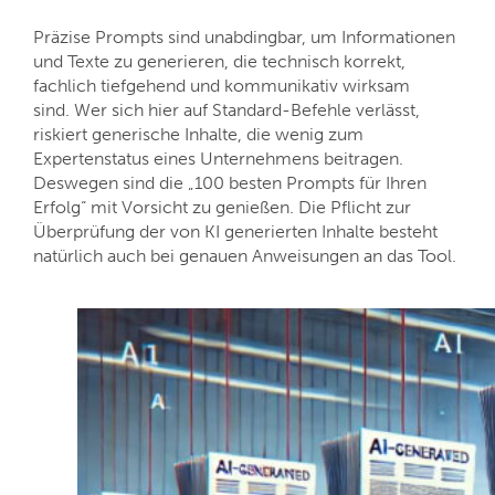
Präzise Prompts sind unabdingbar, um Informationen
und Texte zu generieren, die technisch korrekt,
fachlich tiefgehend und kommunikativ wirksam
sind. Wer sich hier auf Standard-Befehle verlässt,
riskiert generische Inhalte, die wenig zum
Expertenstatus eines Unternehmens beitragen.
Deswegen sind die „100 besten Prompts für Ihren
Erfolg“ mit Vorsicht zu genießen. Die Pflicht zur
Überprüfung der von KI generierten Inhalte besteht
natürlich auch bei genauen Anweisungen an das Tool.