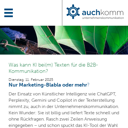
Was kann KI bei(m) Texten für die B2B-
Kommunikation?
Dienstag, 11. Februar 2025
Nur Marketing-Blabla oder mehr
?
Der Einsatz von Künstlicher Intelligenz wie
ChatGPT,
Perplexity, Gemini und Copilot
in der Texterstellung
nimmt zu, auch in der Unternehmenskommunikation.
Kein Wunder: Sie ist billig und liefert Texte schnell und
ohne Rückfragen. Rasch zwei Zeilen Anweisung
eingegeben – und schon spuckt das KI-Tool der Wahl