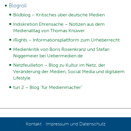
Blogroll
Bildblog – Kritisches über deutsche Medien
Indiskretion Ehrensache – Notizen aus dem
Medienalltag von Thomas Knüwer
iRights – Informationsplattform zum Urheberrecht
Medienkritik von Boris Rosenkranz und Stefan
Niggemeier bei Uebermedien.de
Netzfeuilleton – Blog zu Kultur im Netz, der
Veränderung der Medien, Social Media und digitalem
Lifestyle
turi 2 – Blog "für Medienmacher"
Kontakt
Impressum und Datenschutz