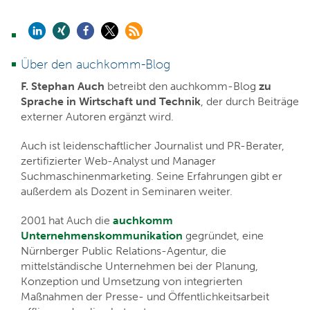
Über den auchkomm-Blog
F. Stephan Auch
betreibt den auchkomm-Blog
zu
Sprache in Wirtschaft und Technik
, der durch Beiträge
externer Autoren ergänzt wird.
Auch ist leidenschaftlicher Journalist und PR-Berater,
zertifizierter Web-Analyst und Manager
Suchmaschinenmarketing. Seine Erfahrungen gibt er
außerdem als Dozent in Seminaren weiter.
2001 hat Auch die
auchkomm
Unternehmenskommunikation
gegründet, eine
Nürnberger Public Relations-Agentur, die
mittelständische Unternehmen bei der Planung,
Konzeption und Umsetzung von integrierten
Maßnahmen der Presse- und Öffentlichkeitsarbeit