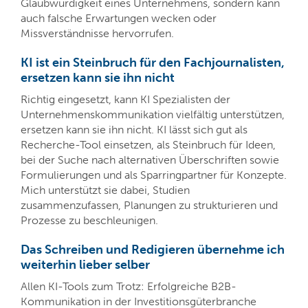
Glaubwürdigkeit eines Unternehmens, sondern kann
auch falsche Erwartungen wecken oder
Missverständnisse hervorrufen.
KI ist ein Steinbruch für den Fachjournalisten,
ersetzen kann sie ihn nicht
Richtig eingesetzt, kann KI Spezialisten der
Unternehmenskommunikation vielfältig unterstützen,
ersetzen kann sie ihn nicht. KI lässt sich gut als
Recherche-Tool einsetzen, als Steinbruch für Ideen,
bei der Suche nach alternativen Überschriften sowie
Formulierungen und als Sparringpartner für Konzepte.
Mich unterstützt sie dabei, Studien
zusammenzufassen, Planungen zu strukturieren und
Prozesse zu beschleunigen.
Das Schreiben und Redigieren übernehme ich
weiterhin lieber selber
Allen KI-Tools zum Trotz: Erfolgreiche B2B-
Kommunikation in der Investitionsgüterbranche