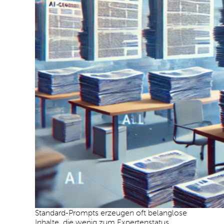
Standard-Prompts erzeugen oft belanglose
Inhalte, die wenig zum Expertenstatus