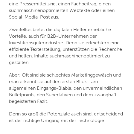
eine Pressemitteilung, einen Fachbeitrag, einen
suchmaschinenoptimierten Webtexte oder einen
Social-Media-Post aus.
Zweifellos bietet die digitalen Helfer erhebliche
Vorteile, auch für B2B-Unternehmen der
Investitionsgüterindustrie. Denn sie erleichtern eine
effiziente Texterstellung, unterstützen die Recherche
und helfen, Inhalte suchmaschinenoptimiert zu
gestalten.
Aber: Oft sind sie schlechtes Marketinggewäsch und
man erkennt sie auf den ersten Blick… am
allgemeinen Eingangs-Blabla, den unvermeindlichen
Bulletpoints, den Superlativen und dem zwanghaft
begeisterten Fazit.
Denn so groß die Potenziale auch sind, entscheidend
ist der richtige Umgang mit der Technologie.