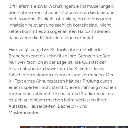
Oft liefern sie zwar wohlklingende Formulierungen,
doch ohne menschliches Zutun wirken sie fade und
nichtssagend. Es bleibt oft unklar, ob die Aussagen
inhaltlich relevant und sachlich korrekt sind. Nicht
selten kommt es zu sogenannten Halluzinationen,
dann wenn die KI-Inhalte einfach erfindet.
Hier zeigt sich, dass KI-Tools ohne detaillierte
Branchenkenntnis schnell an ihre Grenzen stoßen.
Nur wer fachlich in der Lage ist, die Qualität der
Informationen zu bewerten, die KI liefert, kann
Falschinformationen erkennen und vermeiden. Der
KI-Text eines Ahnungslosen hält der Prüfung durch
einen Experten nicht stand. Diese Erfahrung machen
momentan zahlreiche Schüler und Studierende, die
es sich zu einfach machen beim Verfassen ihrer
Aufsätze, Hausarbeiten, Bachelor- und
Masterarbeiten.