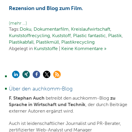
Rezension und Blog zum Film.
(mehr …)
Tags:
Doku
,
Dokumentarfilm
,
Kreislaufwirtschaft
,
Kunststoffrecycling
,
Kuststoff
,
Plastic fantastic
,
Plastik
,
Plastikabfall
,
Plastikmüll
,
Plastikrecycling
Abgelegt in
Kunststoffe
|
Keine Kommentare »
Über den auchkomm-Blog
F. Stephan Auch
betreibt den auchkomm-Blog
zu
Sprache in Wirtschaft und Technik
, der durch Beiträge
externer Autoren ergänzt wird.
Auch ist leidenschaftlicher Journalist und PR-Berater,
zertifizierter Web-Analyst und Manager