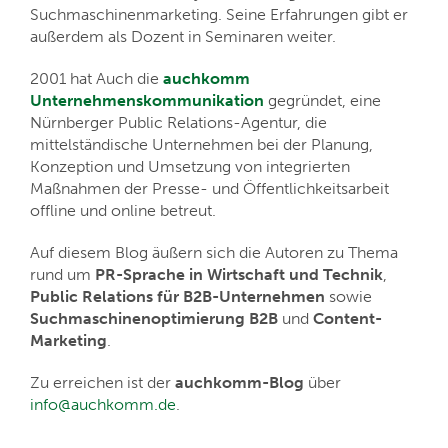
Suchmaschinenmarketing. Seine Erfahrungen gibt er
außerdem als Dozent in Seminaren weiter.
2001 hat Auch die
auchkomm
Unternehmenskommunikation
gegründet, eine
Nürnberger Public Relations-Agentur, die
mittelständische Unternehmen bei der Planung,
Konzeption und Umsetzung von integrierten
Maßnahmen der Presse- und Öffentlichkeitsarbeit
offline und online betreut.
Auf diesem Blog äußern sich die Autoren zu Thema
rund um
PR-Sprache in Wirtschaft und Technik
,
Public Relations für B2B-Unternehmen
sowie
Suchmaschinenoptimierung B2B
und
Content-
Marketing
.
Zu erreichen ist der
auchkomm-Blog
über
info@auchkomm.de
.