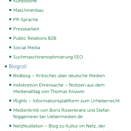
Kunststoffe
Maschinenbau
PR-Sprache
Pressearbeit
Public Relations B2B
Social Media
Suchmaschinenoptimierung SEO
Blogroll
Bildblog – Kritisches über deutsche Medien
Indiskretion Ehrensache – Notizen aus dem
Medienalltag von Thomas Knüwer
iRights – Informationsplattform zum Urheberrecht
Medienkritik von Boris Rosenkranz und Stefan
Niggemeier bei Uebermedien.de
Netzfeuilleton – Blog zu Kultur im Netz, der