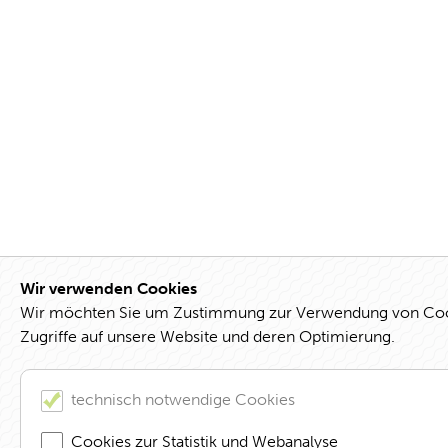
Wir verwenden Cookies
Wir möchten Sie um Zustimmung zur Verwendung von Cookie
Zugriffe auf unsere Website und deren Optimierung.
technisch notwendige Cookies
Cookies zur Statistik und Webanalyse