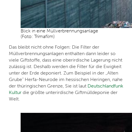
Blick in eine Müllverbrennungsanlage
(Foto: Trimafilm)
Das bleibt nicht ohne Folgen: Die Filter der
Müllverbrennungsanlagen enthalten dann leider so
viele Giftstoffe, dass eine oberirdische Lagerung nicht
zulässig ist. Deshalb werden die Filter für die Ewigkeit
unter der Erde deponiert. Zum Beispiel in der „Alten
Grube“ Herfa-Neurode im hessischen Heringen, nahe
der thüringischen Grenze, Sie ist laut
Deutschlandfunk
Kultur
die größte unterirdische Giftmülldeponie der
Welt.