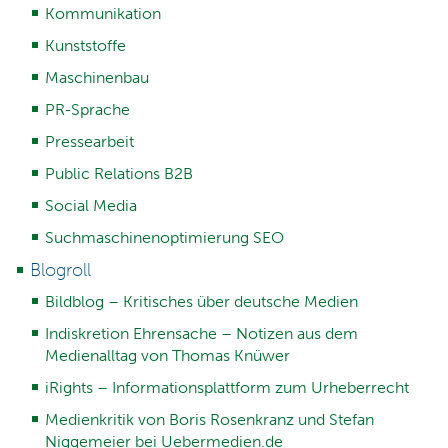
Kommunikation
Kunststoffe
Maschinenbau
PR-Sprache
Pressearbeit
Public Relations B2B
Social Media
Suchmaschinenoptimierung SEO
Blogroll
Bildblog – Kritisches über deutsche Medien
Indiskretion Ehrensache – Notizen aus dem
Medienalltag von Thomas Knüwer
iRights – Informationsplattform zum Urheberrecht
Medienkritik von Boris Rosenkranz und Stefan
Niggemeier bei Uebermedien.de