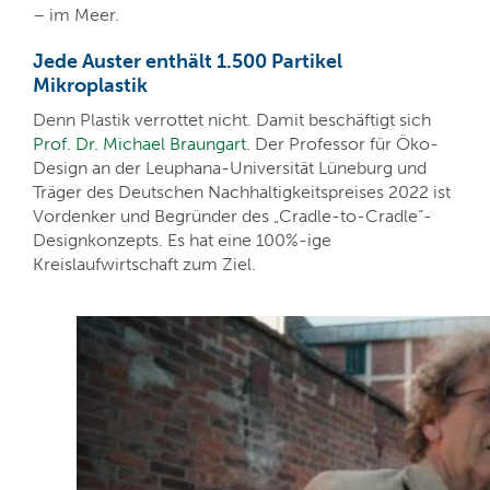
– im Meer.
Jede Auster enthält 1.500 Partikel
Mikroplastik
Denn Plastik verrottet nicht. Damit beschäftigt sich
Prof. Dr. Michael Braungart
. Der Professor für Öko-
Design an der Leuphana-Universität Lüneburg und
Träger des Deutschen Nachhaltigkeitspreises 2022 ist
Vordenker und Begründer des „Cradle-to-Cradle“-
Designkonzepts. Es hat eine 100%-ige
Kreislaufwirtschaft zum Ziel.