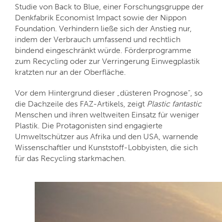
Studie von Back to Blue, einer Forschungsgruppe der
Denkfabrik Economist Impact sowie der Nippon
Foundation. Verhindern ließe sich der Anstieg nur,
indem der Verbrauch umfassend und rechtlich
bindend eingeschränkt würde. Förderprogramme
zum Recycling oder zur Verringerung Einwegplastik
kratzten nur an der Oberfläche.
Vor dem Hintergrund dieser „düsteren Prognose“, so
die Dachzeile des FAZ-Artikels, zeigt
Plastic fantastic
Menschen und ihren weltweiten Einsatz für weniger
Plastik. Die Protagonisten sind engagierte
Umweltschützer aus Afrika und den USA, warnende
Wissenschaftler und Kunststoff-Lobbyisten, die sich
für das Recycling starkmachen.