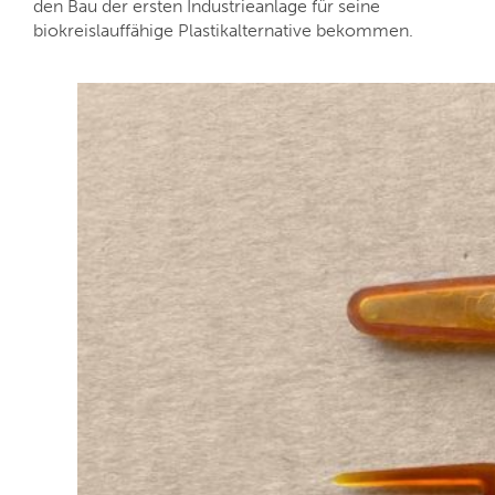
den Bau der ersten Industrieanlage für seine
biokreislauffähige Plastikalternative bekommen.