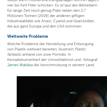
vier bis fünf Filter schicken: Es ist laut den Betreibern
für lange Zeit noch genug Platz neben den 2,7
Millionen Tonnen (2019) der anderen giftigen
Industrieabfälle wie Arsen, Cyanid und Quecksilber,
die aus ganz Europa und den USA kommen.
Weltweite Probleme
Welche Probleme die Herstellung und Entsorgung
von Plastik weltweit bereiten, illustriert
Plastic
fantastic
anhand von zwei Porträts. In
Keniadokumentiert der Umweltaktivist und -fotograf
James Wakibia
die Verschmutzung in seinem Land.