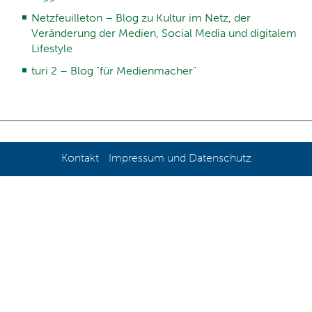
Netzfeuilleton – Blog zu Kultur im Netz, der
Veränderung der Medien, Social Media und digitalem
Lifestyle
turi 2 – Blog "für Medienmacher"
Kontakt
Impressum und Datenschutz