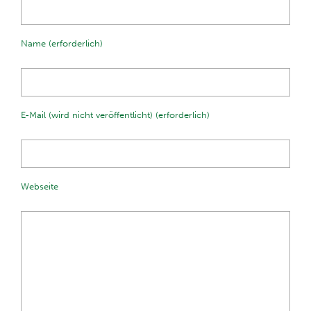
Name (erforderlich)
E-Mail (wird nicht veröffentlicht) (erforderlich)
Webseite