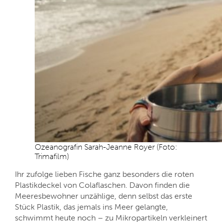
Ozeanografin Sarah-Jeanne Royer (Foto:
Trimafilm)
Ihr zufolge lieben Fische ganz besonders die roten
Plastikdeckel von Colaflaschen. Davon finden die
Meeresbewohner unzählige, denn selbst das erste
Stück Plastik, das jemals ins Meer gelangte,
schwimmt heute noch – zu Mikropartikeln verkleinert