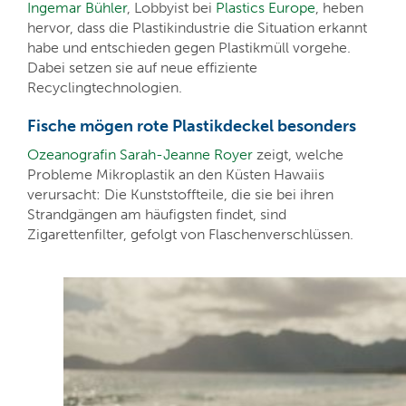
Ingemar Bühler
, Lobbyist bei
Plastics Europe
, heben
hervor, dass die Plastikindustrie die Situation erkannt
habe und entschieden gegen Plastikmüll vorgehe.
Dabei setzen sie auf neue effiziente
Recyclingtechnologien.
Fische mögen rote Plastikdeckel besonders
Ozeanografin Sarah-Jeanne Royer
zeigt, welche
Probleme Mikroplastik an den Küsten Hawaiis
verursacht: Die Kunststoffteile, die sie bei ihren
Strandgängen am häufigsten findet, sind
Zigarettenfilter, gefolgt von Flaschenverschlüssen.