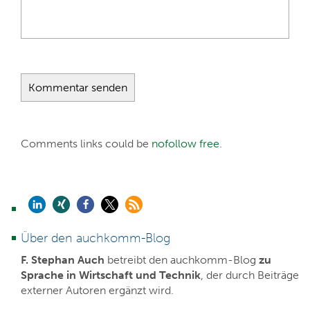
Comments links could be
nofollow free
.
Über den auchkomm-Blog
F. Stephan Auch
betreibt den auchkomm-Blog
zu
Sprache in Wirtschaft und Technik
, der durch Beiträge
externer Autoren ergänzt wird.