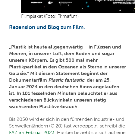
Filmplakat (Foto: Trimafilm)
Rezension und Blog zum Film.
„Plastik ist heute allgegenwärtig – in Flüssen und
Meeren, in unserer Luft, dem Boden und sogar
unseren Körpern. Es gibt 500 mal mehr
Plastikpartikel in den Ozeanen als Sterne in unserer
Galaxie.“ Mit diesem Statement beginnt der
Dokumentarfilm
Plastic fantastic
, der am 25.
Januar 2024 in den deutschen Kinos angelaufen
ist. In 101 fesselnden Minuten beleuchtet er aus
verschiedenen Blickwinkeln unseren stetig
wachsenden Plastikverbrauch.
Bis 2050 wird er sich in den führenden Industrie- und
Schwellenländern (G 20) fast verdoppeln, schreibt die
FAZ im Februar 2023
. Hierbei bezieht sie sich auf eine