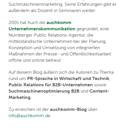
Suchmaschinenmarketing. Seine Erfahrungen gibt er
außerdem als Dozent in Seminaren weiter.
2001 hat Auch die
auchkomm
Unternehmenskommunikation
gegründet, eine
Nürnberger Public Relations-Agentur, die
mittelständische Unternehmen bei der Planung,
Konzeption und Umsetzung von integrierten
Maßnahmen der Presse- und Öffentlichkeitsarbeit
offline und online betreut.
Auf diesem Blog äußern sich die Autoren zu Thema
rund um
PR-Sprache in Wirtschaft und Technik
,
Public Relations für B2B-Unternehmen
sowie
Suchmaschinenoptimierung B2B
und
Content-
Marketing
.
Zu erreichen ist der
auchkomm-Blog
über
info@auchkomm.de
.