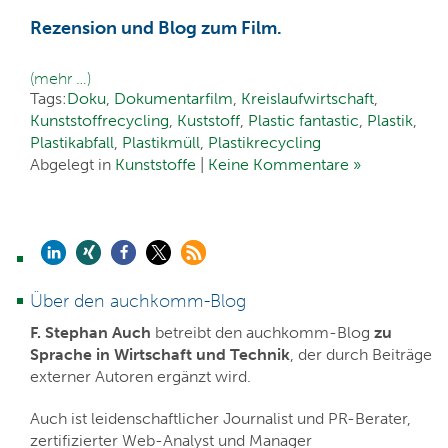
Rezension und Blog zum Film.
(mehr …)
Tags:
Doku
,
Dokumentarfilm
,
Kreislaufwirtschaft
,
Kunststoffrecycling
,
Kuststoff
,
Plastic fantastic
,
Plastik
,
Plastikabfall
,
Plastikmüll
,
Plastikrecycling
Abgelegt in
Kunststoffe
|
Keine Kommentare »
Über den auchkomm-Blog
F. Stephan Auch
betreibt den auchkomm-Blog
zu
Sprache in Wirtschaft und Technik
, der durch Beiträge
externer Autoren ergänzt wird.
Auch ist leidenschaftlicher Journalist und PR-Berater,
zertifizierter Web-Analyst und Manager