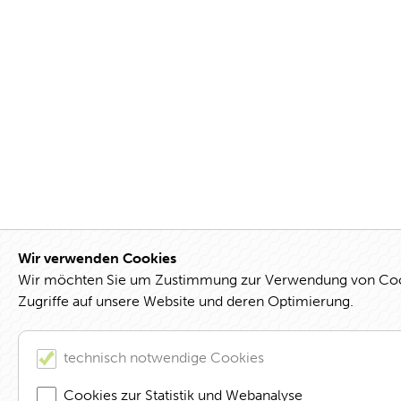
Wir verwenden Cookies
Wir möchten Sie um Zustimmung zur Verwendung von Cookie
Zugriffe auf unsere Website und deren Optimierung.
technisch notwendige Cookies
Cookies zur Statistik und Webanalyse