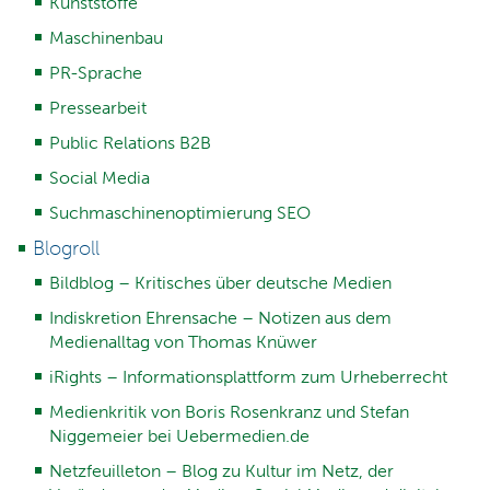
Kunststoffe
Maschinenbau
PR-Sprache
Pressearbeit
Public Relations B2B
Social Media
Suchmaschinenoptimierung SEO
Blogroll
Bildblog – Kritisches über deutsche Medien
Indiskretion Ehrensache – Notizen aus dem
Medienalltag von Thomas Knüwer
iRights – Informationsplattform zum Urheberrecht
Medienkritik von Boris Rosenkranz und Stefan
Niggemeier bei Uebermedien.de
Netzfeuilleton – Blog zu Kultur im Netz, der